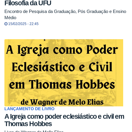
Filosofia da UFU
Encontro de Pesquisa da Graduação, Pós Graduação e Ensino
Médio
15/02/2025 - 22:45
LANÇAMENTO DE LIVRO
A Igreja como poder eclesiástico e civil em
Thomas Hobbes