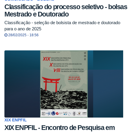
Classificação do processo seletivo - bolsas
Mestrado e Doutorado
Classificação - seleção de bolsista de mestrado e doutorado
para o ano de 2025
28/02/2025 - 18:56
XIX ENPFIL
XIX ENPFIL - Encontro de Pesquisa em