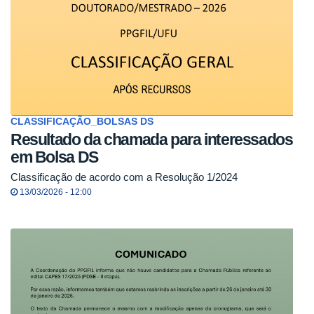
CLASSIFICAÇÃO_BOLSAS DS
Resultado da chamada para interessados
em Bolsa DS
Classificação de acordo com a Resolução 1/2024
13/03/2026 - 12:00