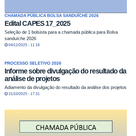
CHAMADA PÚBLICA BOLSA SANDUÍCHE 2026
Edital CAPES 17_2025
Seleção de 1 bolsista para a chamada pública para Bolsa
sanduíche 2026
04/12/2025 - 11:16
PROCESSO SELETIVO 2026
Informe sobre divulgação do resultado da
análise de projetos
Adiamento da divulgação do resultado da análise dos projetos
31/10/2025 - 17:31