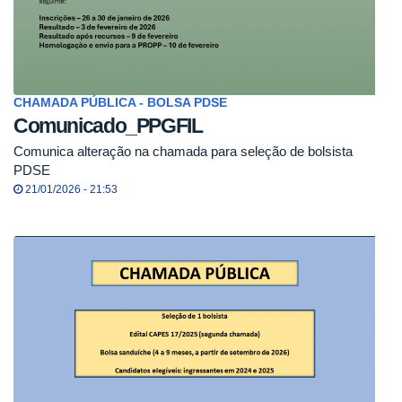
CHAMADA PÚBLICA - BOLSA PDSE
Comunicado_PPGFIL
Comunica alteração na chamada para seleção de bolsista
PDSE
21/01/2026 - 21:53