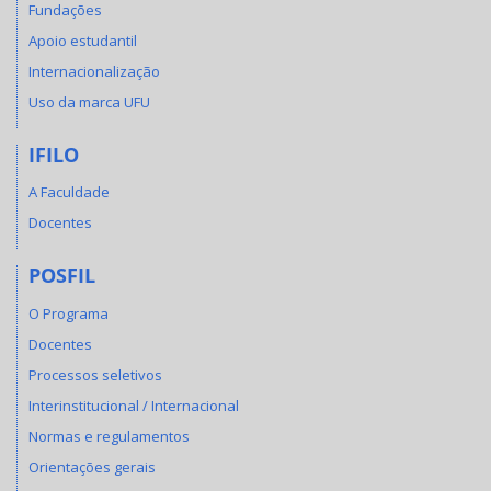
Fundações
Apoio estudantil
Internacionalização
Uso da marca UFU
IFILO
A Faculdade
Docentes
POSFIL
O Programa
Docentes
Processos seletivos
Interinstitucional / Internacional
Normas e regulamentos
Orientações gerais