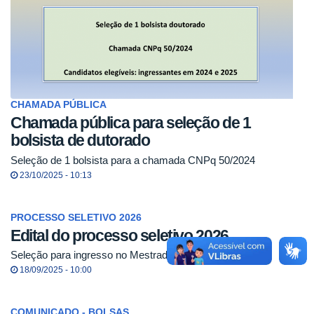
CHAMADA PÚBLICA
Chamada pública para seleção de 1
bolsista de dutorado
Seleção de 1 bolsista para a chamada CNPq 50/2024
23/10/2025 - 10:13
PROCESSO SELETIVO 2026
Edital do processo seletivo 2026
Seleção para ingresso no Mestrado e Doutorado 2026
18/09/2025 - 10:00
COMUNICADO - BOLSAS