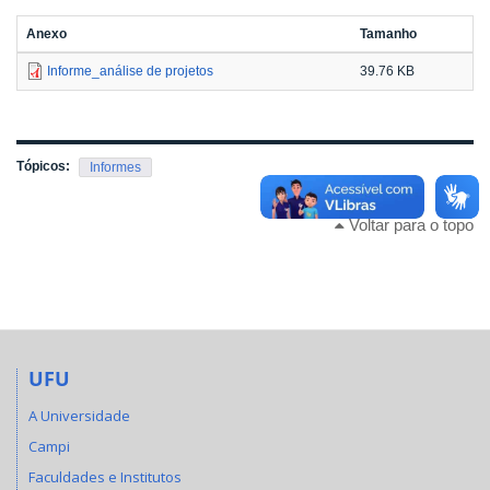
Anexo
Tamanho
Informe_análise de projetos
39.76 KB
Tópicos:
Informes
Voltar para o topo
UFU
A Universidade
Campi
Faculdades e Institutos