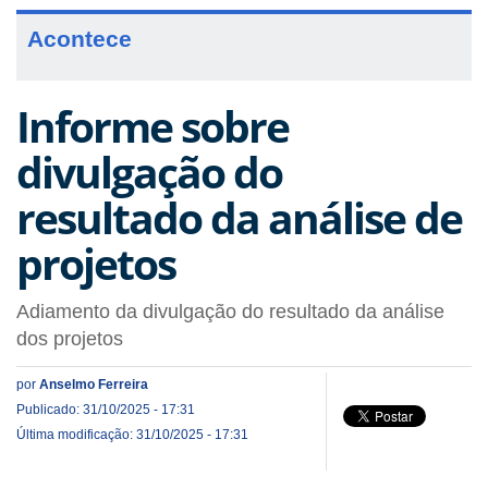
Acontece
Informe sobre
divulgação do
resultado da análise de
projetos
Adiamento da divulgação do resultado da análise
dos projetos
por
Anselmo Ferreira
Publicado: 31/10/2025 - 17:31
Última modificação: 31/10/2025 - 17:31