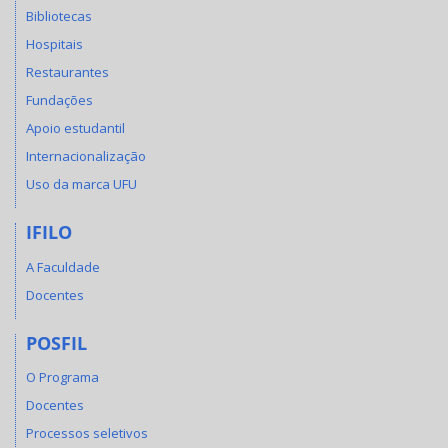
Bibliotecas
Hospitais
Restaurantes
Fundações
Apoio estudantil
Internacionalização
Uso da marca UFU
IFILO
A Faculdade
Docentes
POSFIL
O Programa
Docentes
Processos seletivos