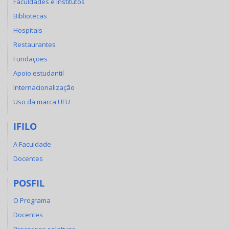
Faculdades e Institutos
Bibliotecas
Hospitais
Restaurantes
Fundações
Apoio estudantil
Internacionalização
Uso da marca UFU
IFILO
A Faculdade
Docentes
POSFIL
O Programa
Docentes