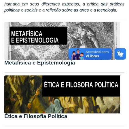
humana em seus diferentes aspectos, a crítica das práticas
políticas e sociais e a reflexão sobre as artes e a tecnologia.
Metafísica e Epistemologia
Ética e Filosofia Política