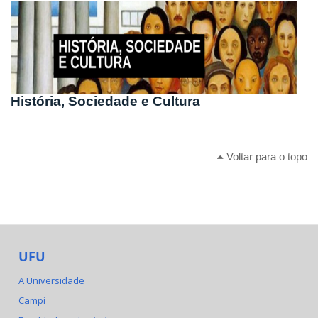
História, Sociedade e Cultura
Voltar para o topo
UFU
A Universidade
Campi