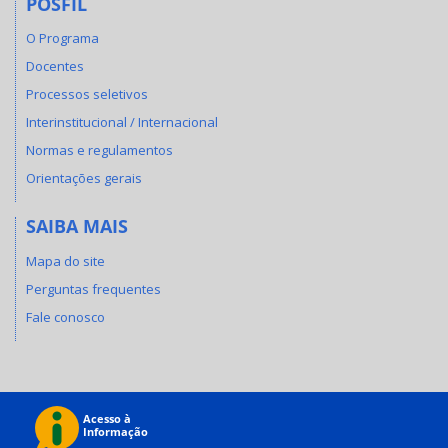
POSFIL
O Programa
Docentes
Processos seletivos
Interinstitucional / Internacional
Normas e regulamentos
Orientações gerais
SAIBA MAIS
Mapa do site
Perguntas frequentes
Fale conosco