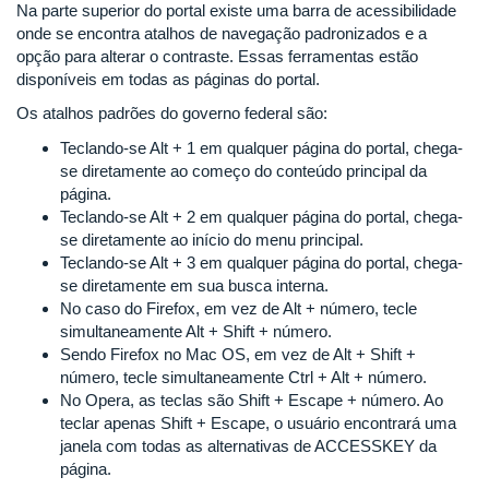
Na parte superior do portal existe uma barra de acessibilidade
onde se encontra atalhos de navegação padronizados e a
opção para alterar o contraste. Essas ferramentas estão
disponíveis em todas as páginas do portal.
Os atalhos padrões do governo federal são:
Teclando-se Alt + 1 em qualquer página do portal, chega-
se diretamente ao começo do conteúdo principal da
página.
Teclando-se Alt + 2 em qualquer página do portal, chega-
se diretamente ao início do menu principal.
Teclando-se Alt + 3 em qualquer página do portal, chega-
se diretamente em sua busca interna.
No caso do Firefox, em vez de Alt + número, tecle
simultaneamente Alt + Shift + número.
Sendo Firefox no Mac OS, em vez de Alt + Shift +
número, tecle simultaneamente Ctrl + Alt + número.
No Opera, as teclas são Shift + Escape + número. Ao
teclar apenas Shift + Escape, o usuário encontrará uma
janela com todas as alternativas de ACCESSKEY da
página.