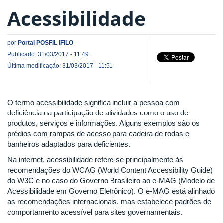
Acessibilidade
por
Portal POSFIL IFILO
Publicado: 31/03/2017 - 11:49
Última modificação: 31/03/2017 - 11:51
O termo acessibilidade significa incluir a pessoa com
deficiência na participação de atividades como o uso de
produtos, serviços e informações. Alguns exemplos são os
prédios com rampas de acesso para cadeira de rodas e
banheiros adaptados para deficientes.
Na internet, acessibilidade refere-se principalmente às
recomendações do WCAG (World Content Accessibility Guide)
do W3C e no caso do Governo Brasileiro ao e-MAG (Modelo de
Acessibilidade em Governo Eletrônico). O e-MAG está alinhado
as recomendações internacionais, mas estabelece padrões de
comportamento acessível para sites governamentais.