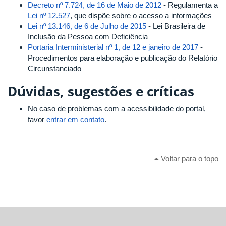
Decreto nº 7.724, de 16 de Maio de 2012
- Regulamenta a
Lei nº 12.527
, que dispõe sobre o acesso a informações
Lei nº 13.146, de 6 de Julho de 2015
- Lei Brasileira de
Inclusão da Pessoa com Deficiência
Portaria Interministerial nº 1, de 12 e janeiro de 2017
-
Procedimentos para elaboração e publicação do Relatório
Circunstanciado
Dúvidas, sugestões e críticas
No caso de problemas com a acessibilidade do portal,
favor
entrar em contato
.
Voltar para o topo