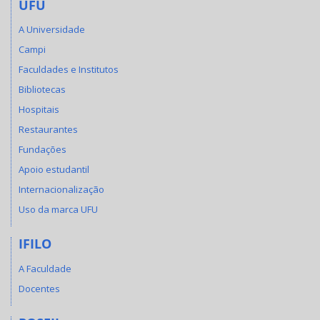
UFU
A Universidade
Campi
Faculdades e Institutos
Bibliotecas
Hospitais
Restaurantes
Fundações
Apoio estudantil
Internacionalização
Uso da marca UFU
IFILO
A Faculdade
Docentes