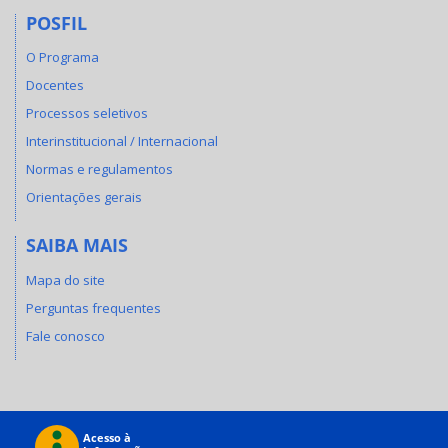
POSFIL
O Programa
Docentes
Processos seletivos
Interinstitucional / Internacional
Normas e regulamentos
Orientações gerais
SAIBA MAIS
Mapa do site
Perguntas frequentes
Fale conosco