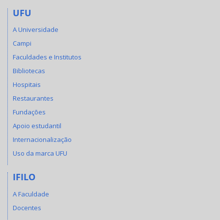
UFU
A Universidade
Campi
Faculdades e Institutos
Bibliotecas
Hospitais
Restaurantes
Fundações
Apoio estudantil
Internacionalização
Uso da marca UFU
IFILO
A Faculdade
Docentes