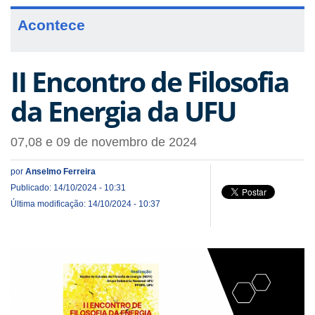
Acontece
II Encontro de Filosofia
da Energia da UFU
07,08 e 09 de novembro de 2024
por
Anselmo Ferreira
Publicado: 14/10/2024 - 10:31
Última modificação: 14/10/2024 - 10:37