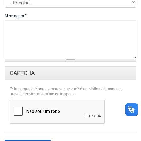
Mensagem
*
CAPTCHA
Esta pergunta é para comprovar se você é um visitante humano e
prevenir envios automáticos de spam.