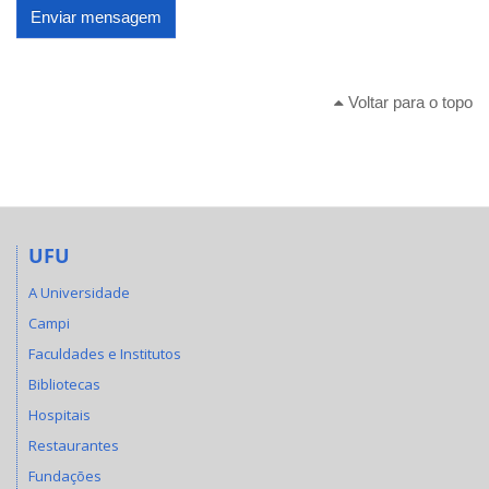
Enviar mensagem
Voltar para o topo
UFU
A Universidade
Campi
Faculdades e Institutos
Bibliotecas
Hospitais
Restaurantes
Fundações