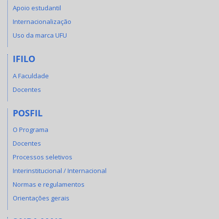
Apoio estudantil
Internacionalização
Uso da marca UFU
IFILO
A Faculdade
Docentes
POSFIL
O Programa
Docentes
Processos seletivos
Interinstitucional / Internacional
Normas e regulamentos
Orientações gerais