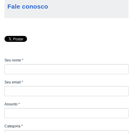
Fale conosco
Seu nome
*
Seu email
*
Assunto
*
Categoria
*