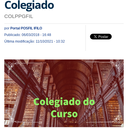
Colegiado
COLPPGFIL
por
Portal POSFIL IFILO
Publicado: 06/03/2018 - 16:48
Última modificação: 11/10/2021 - 10:32