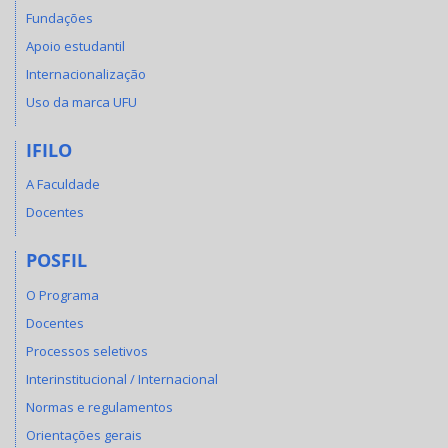
Fundações
Apoio estudantil
Internacionalização
Uso da marca UFU
IFILO
A Faculdade
Docentes
POSFIL
O Programa
Docentes
Processos seletivos
Interinstitucional / Internacional
Normas e regulamentos
Orientações gerais