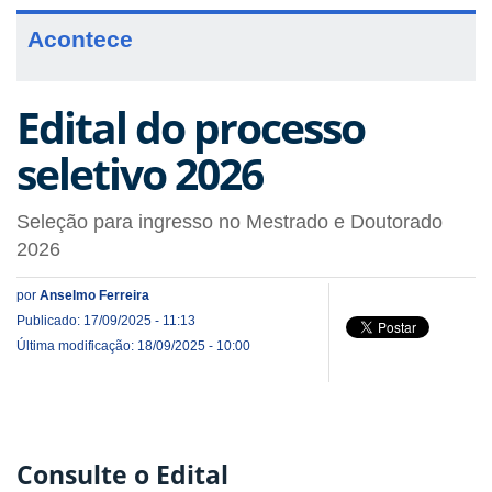
Acontece
Edital do processo
seletivo 2026
Seleção para ingresso no Mestrado e Doutorado
2026
por
Anselmo Ferreira
Publicado: 17/09/2025 - 11:13
Última modificação: 18/09/2025 - 10:00
Consulte o Edital