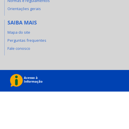
Normas e regulamentos
Orientações gerais
SAIBA MAIS
Mapa do site
Perguntas frequentes
Fale conosco