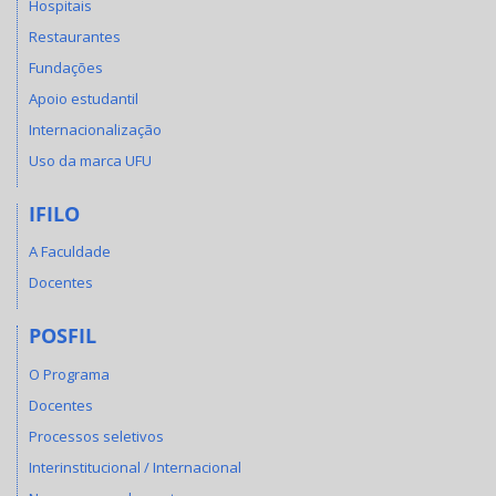
Hospitais
Restaurantes
Fundações
Apoio estudantil
Internacionalização
Uso da marca UFU
IFILO
A Faculdade
Docentes
POSFIL
O Programa
Docentes
Processos seletivos
Interinstitucional / Internacional