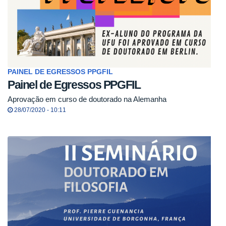
PAINEL DE EGRESSOS PPGFIL
Painel de Egressos PPGFIL
Aprovação em curso de doutorado na Alemanha
28/07/2020 - 10:11