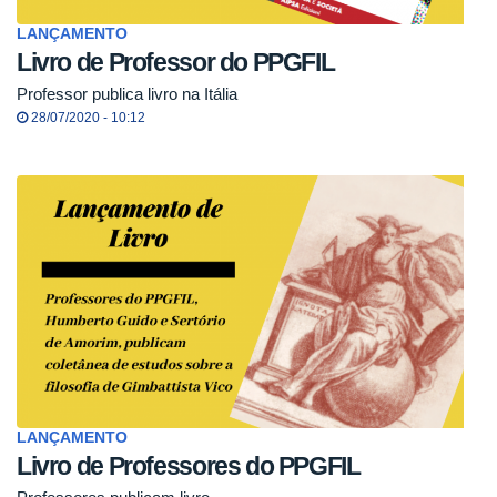
LANÇAMENTO
Livro de Professor do PPGFIL
Professor publica livro na Itália
28/07/2020 - 10:12
LANÇAMENTO
Livro de Professores do PPGFIL