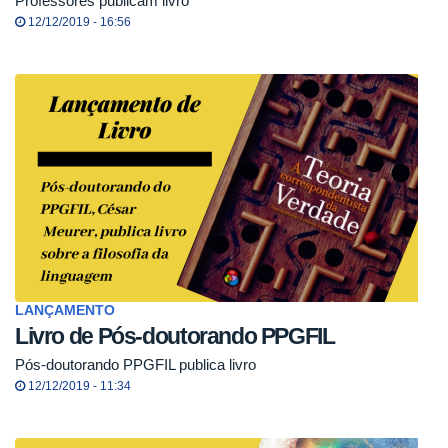
Professores publicam livro
12/12/2019 - 16:56
LANÇAMENTO
Livro de Pós-doutorando PPGFIL
Pós-doutorando PPGFIL publica livro
12/12/2019 - 11:34