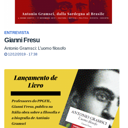
ENTREVISTA
Gianni Fresu
Antonio Gramsci: L’uomo filosofo
12/12/2019 - 17:38