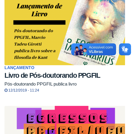
LANÇAMENTO
Livro de Pós-doutorando PPGFIL
Pós-doutorando PPGFIL publica livro
12/12/2019 - 11:24