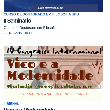
CURSO DE DOUTORADO EM FILOSOFIA UFU
II Seminário
Curso de Doutorado em Filosofia
11/12/2019 - 15:11
II BIENAL