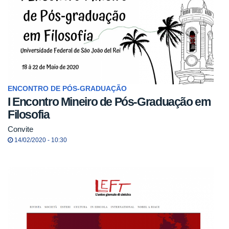
ENCONTRO DE PÓS-GRADUAÇÃO
I Encontro Mineiro de Pós-Graduação em
Filosofia
Convite
14/02/2020 - 10:30