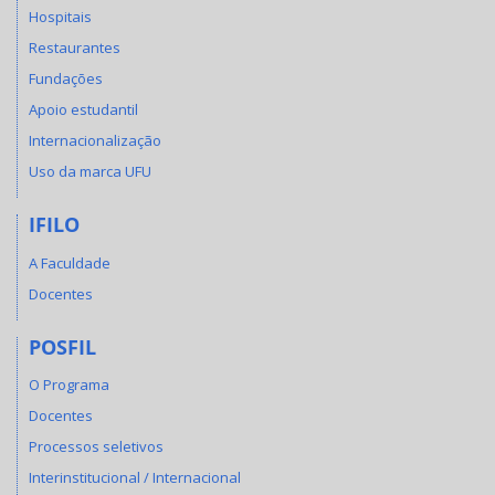
Hospitais
Restaurantes
Fundações
Apoio estudantil
Internacionalização
Uso da marca UFU
IFILO
A Faculdade
Docentes
POSFIL
O Programa
Docentes
Processos seletivos
Interinstitucional / Internacional