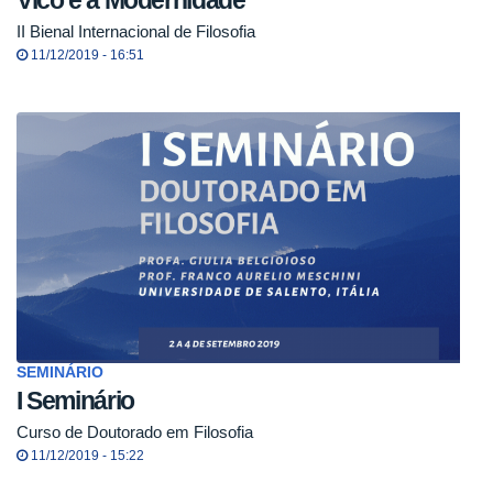
Vico e a Modernidade
II Bienal Internacional de Filosofia
11/12/2019 - 16:51
SEMINÁRIO
I Seminário
Curso de Doutorado em Filosofia
11/12/2019 - 15:22