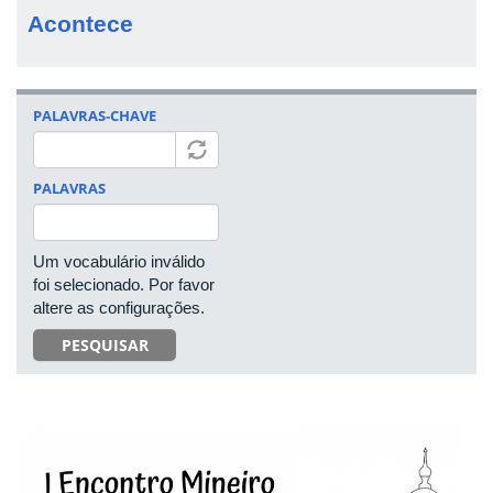
Acontece
PALAVRAS-CHAVE
PALAVRAS
Um vocabulário inválido
foi selecionado. Por favor
altere as configurações.
PESQUISAR