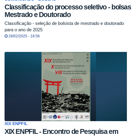
Classificação do processo seletivo - bolsas
Mestrado e Doutorado
Classificação - seleção de bolsista de mestrado e doutorado
para o ano de 2025
28/02/2025 - 18:56
XIX ENPFIL
XIX ENPFIL - Encontro de Pesquisa em