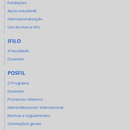
Fundações
Apoio estudantil
Internacionalização
Uso da marca UFU
IFILO
A Faculdade
Docentes
POSFIL
O Programa
Docentes
Processos seletivos
Interinstitucional / Internacional
Normas e regulamentos
Orientações gerais