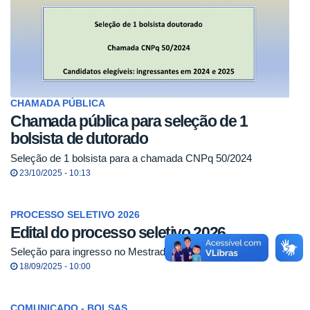
CHAMADA PÚBLICA
Chamada pública para seleção de 1
bolsista de dutorado
Seleção de 1 bolsista para a chamada CNPq 50/2024
23/10/2025 - 10:13
PROCESSO SELETIVO 2026
Edital do processo seletivo 2026
Seleção para ingresso no Mestrado e Doutorado 2026
18/09/2025 - 10:00
COMUNICADO - BOLSAS