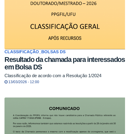
CLASSIFICAÇÃO_BOLSAS DS
Resultado da chamada para interessados
em Bolsa DS
Classificação de acordo com a Resolução 1/2024
13/03/2026 - 12:00