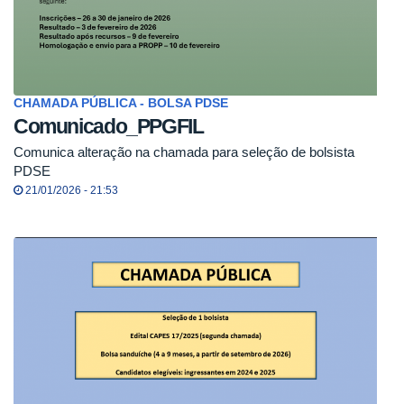
CHAMADA PÚBLICA - BOLSA PDSE
Comunicado_PPGFIL
Comunica alteração na chamada para seleção de bolsista
PDSE
21/01/2026 - 21:53