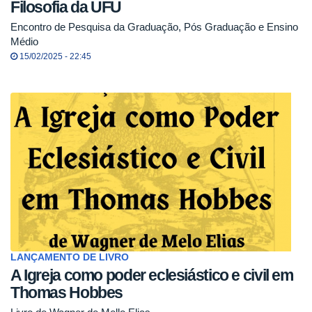
Filosofia da UFU
Encontro de Pesquisa da Graduação, Pós Graduação e Ensino
Médio
15/02/2025 - 22:45
LANÇAMENTO DE LIVRO
A Igreja como poder eclesiástico e civil em
Thomas Hobbes