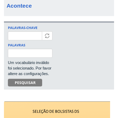
Acontece
PALAVRAS-CHAVE
PALAVRAS
Um vocabulário inválido
foi selecionado. Por favor
altere as configurações.
PESQUISAR