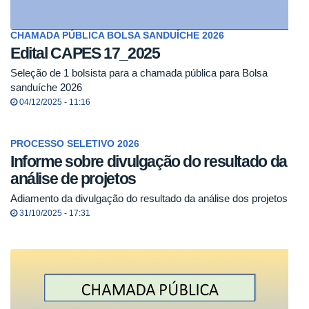
CHAMADA PÚBLICA BOLSA SANDUÍCHE 2026
Edital CAPES 17_2025
Seleção de 1 bolsista para a chamada pública para Bolsa
sanduíche 2026
04/12/2025 - 11:16
PROCESSO SELETIVO 2026
Informe sobre divulgação do resultado da
análise de projetos
Adiamento da divulgação do resultado da análise dos projetos
31/10/2025 - 17:31