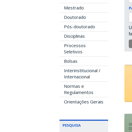
Mestrado
P
Doutorado
Pós-doutorado
U
f
Disciplinas
Processos
Seletivos
Bolsas
Interinstitucional /
Internacional
Normas e
Regulamentos
Orientações Gerais
PESQUISA