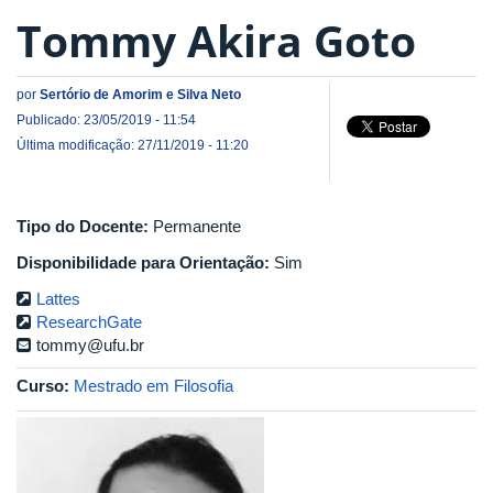
Tommy Akira Goto
por
Sertório de Amorim e Silva Neto
Publicado: 23/05/2019 - 11:54
Última modificação: 27/11/2019 - 11:20
Tipo do Docente:
Permanente
Disponibilidade para Orientação:
Sim
Lattes
ResearchGate
tommy@ufu.br
Curso:
Mestrado em Filosofia