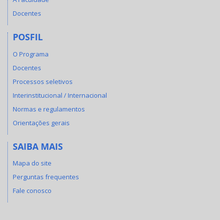
Docentes
POSFIL
O Programa
Docentes
Processos seletivos
Interinstitucional / Internacional
Normas e regulamentos
Orientações gerais
SAIBA MAIS
Mapa do site
Perguntas frequentes
Fale conosco