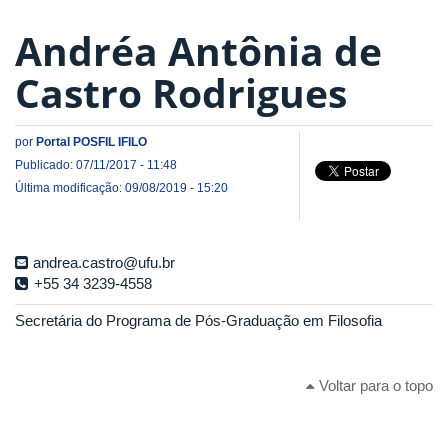
Andréa Antônia de
Castro Rodrigues
por
Portal POSFIL IFILO
Publicado: 07/11/2017 - 11:48
Última modificação: 09/08/2019 - 15:20
andrea.castro@ufu.br
+55 34 3239-4558
Secretária do Programa de Pós-Graduação em Filosofia
Voltar para o topo