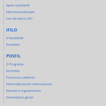
Apoio estudantil
Internacionalização
Uso da marca UFU
IFILO
A Faculdade
Docentes
POSFIL
O Programa
Docentes
Processos seletivos
Interinstitucional / Internacional
Normas e regulamentos
Orientações gerais