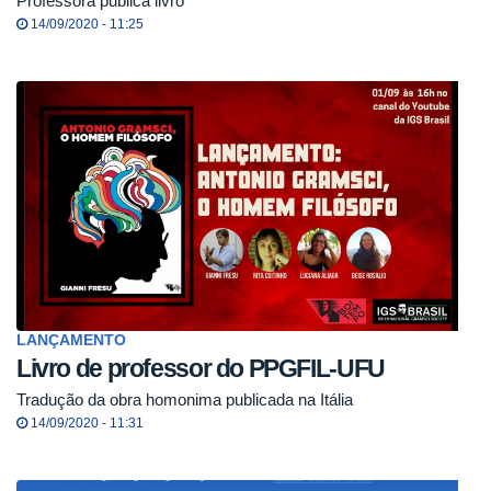
Professora publica livro
14/09/2020 - 11:25
LANÇAMENTO
Livro de professor do PPGFIL-UFU
Tradução da obra homonima publicada na Itália
14/09/2020 - 11:31