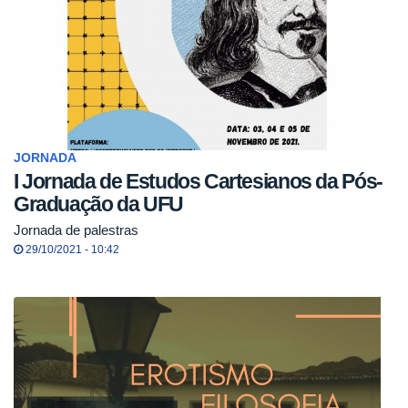
JORNADA
I Jornada de Estudos Cartesianos da Pós-
Graduação da UFU
Jornada de palestras
29/10/2021 - 10:42