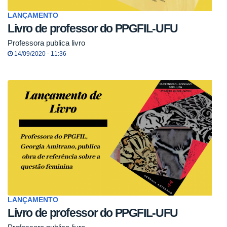
LANÇAMENTO
Livro de professor do PPGFIL-UFU
Professora publica livro
14/09/2020 - 11:36
LANÇAMENTO
Livro de professor do PPGFIL-UFU