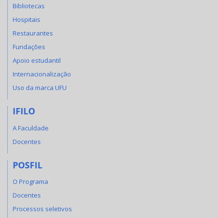
Bibliotecas
Hospitais
Restaurantes
Fundações
Apoio estudantil
Internacionalização
Uso da marca UFU
IFILO
A Faculdade
Docentes
POSFIL
O Programa
Docentes
Processos seletivos