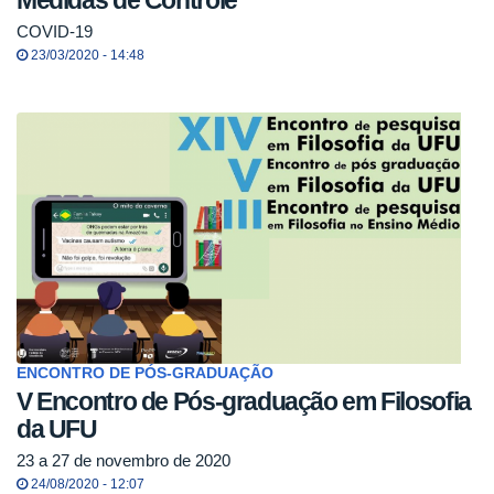
Medidas de Controle
COVID-19
23/03/2020 - 14:48
ENCONTRO DE PÓS-GRADUAÇÃO
V Encontro de Pós-graduação em Filosofia
da UFU
23 a 27 de novembro de 2020
24/08/2020 - 12:07