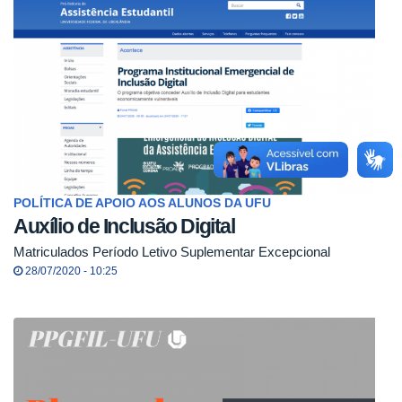
POLÍTICA DE APOIO AOS ALUNOS DA UFU
Auxílio de Inclusão Digital
Matriculados Período Letivo Suplementar Excepcional
28/07/2020 - 10:25