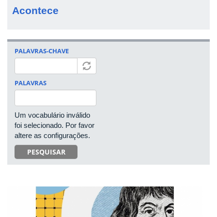
Acontece
PALAVRAS-CHAVE
PALAVRAS
Um vocabulário inválido
foi selecionado. Por favor
altere as configurações.
PESQUISAR