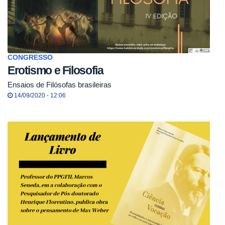
CONGRESSO
Erotismo e Filosofia
Ensaios de Filósofas brasileiras
14/09/2020 - 12:06