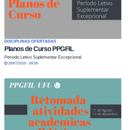
DISCIPLINAS OFERTADAS
Planos de Curso PPGFIL
Período Letivo Suplementar Excepcional
28/07/2020 - 09:56