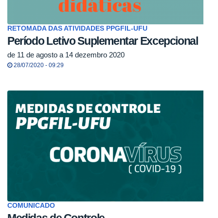
RETOMADA DAS ATIVIDADES PPGFIL-UFU
Período Letivo Suplementar Excepcional
de 11 de agosto a 14 dezembro 2020
28/07/2020 - 09:29
COMUNICADO