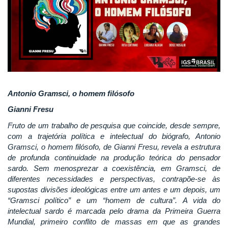
Antonio Gramsci, o homem filósofo
Gianni Fresu
Fruto de um trabalho de pesquisa que coincide, desde sempre,
com a trajetória política e intelectual do biógrafo, Antonio
Gramsci, o homem filósofo, de Gianni Fresu, revela a estrutura
de profunda continuidade na produção teórica do pensador
sardo. Sem menosprezar a coexistência, em Gramsci, de
diferentes necessidades e perspectivas, contrapõe-se às
supostas divisões ideológicas entre um antes e um depois, um
“Gramsci político” e um “homem de cultura”. A vida do
intelectual sardo é marcada pelo drama da Primeira Guerra
Mundial, primeiro conflito de massas em que as grandes