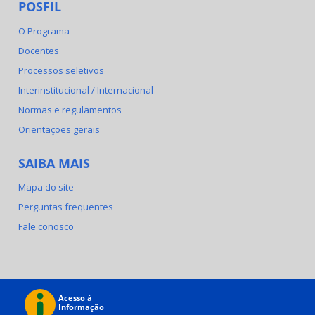
POSFIL
O Programa
Docentes
Processos seletivos
Interinstitucional / Internacional
Normas e regulamentos
Orientações gerais
SAIBA MAIS
Mapa do site
Perguntas frequentes
Fale conosco