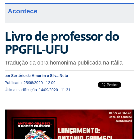
Acontece
Livro de professor do
PPGFIL-UFU
Tradução da obra homonima publicada na Itália
por
Sertório de Amorim e Silva Neto
Publicado: 25/08/2020 - 12:09
Última modificação: 14/09/2020 - 11:31