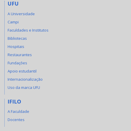
UFU
A Universidade
Campi
Faculdades e Institutos
Bibliotecas
Hospitais
Restaurantes
Fundações
Apoio estudantil
Internacionalização
Uso da marca UFU
IFILO
A Faculdade
Docentes