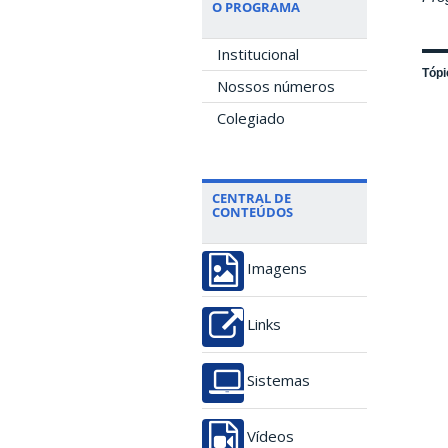
O PROGRAMA
Institucional
Tópi
Nossos números
Colegiado
CENTRAL DE
CONTEÚDOS
Imagens
Links
Sistemas
Vídeos