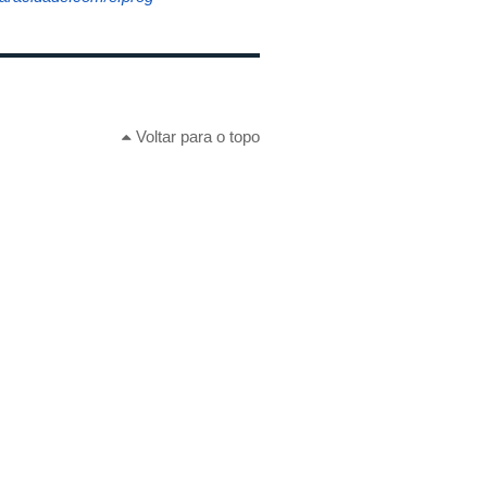
Voltar para o topo