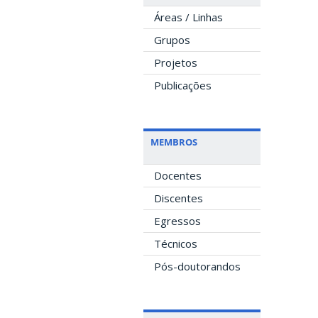
Áreas / Linhas
Grupos
Projetos
Publicações
MEMBROS
Docentes
Discentes
Egressos
Técnicos
Pós-doutorandos