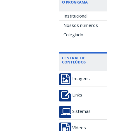
O PROGRAMA
Institucional
Nossos números
Colegiado
CENTRAL DE
CONTEÚDOS
Imagens
Links
Sistemas
Vídeos