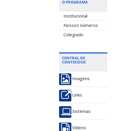
O PROGRAMA
Institucional
Nossos números
Colegiado
CENTRAL DE
CONTEÚDOS
Imagens
Links
Sistemas
Vídeos