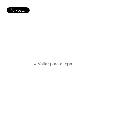
Voltar para o topo