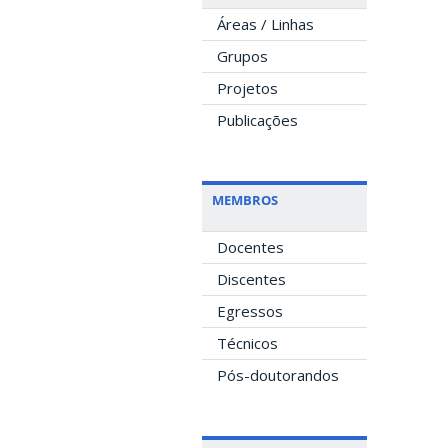
Áreas / Linhas
Grupos
Projetos
Publicações
MEMBROS
Docentes
Discentes
Egressos
Técnicos
Pós-doutorandos