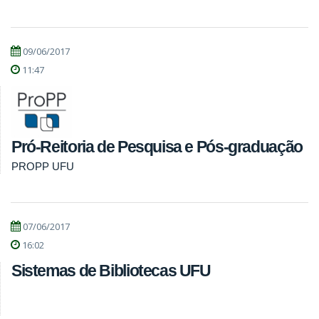
09/06/2017
11:47
Pró-Reitoria de Pesquisa e Pós-graduação
PROPP UFU
07/06/2017
16:02
Sistemas de Bibliotecas UFU