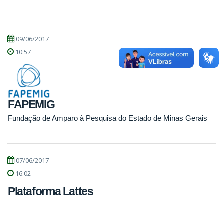
09/06/2017
10:57
FAPEMIG
Fundação de Amparo à Pesquisa do Estado de Minas Gerais
07/06/2017
16:02
Plataforma Lattes