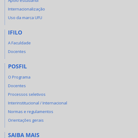
Apoio estudantil
Internacionalização
Uso da marca UFU
IFILO
A Faculdade
Docentes
POSFIL
O Programa
Docentes
Processos seletivos
Interinstitucional / Internacional
Normas e regulamentos
Orientações gerais
SAIBA MAIS