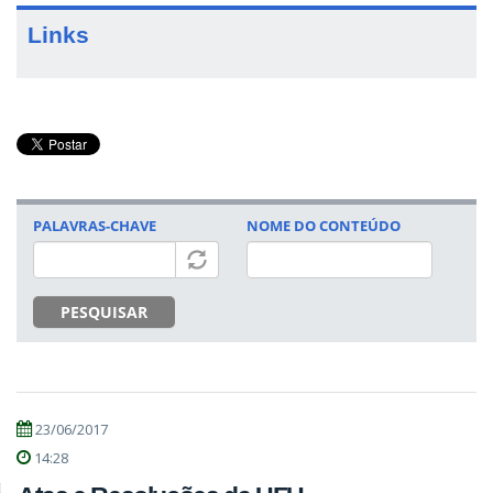
Links
PALAVRAS-CHAVE
NOME DO CONTEÚDO
PESQUISAR
23/06/2017
14:28