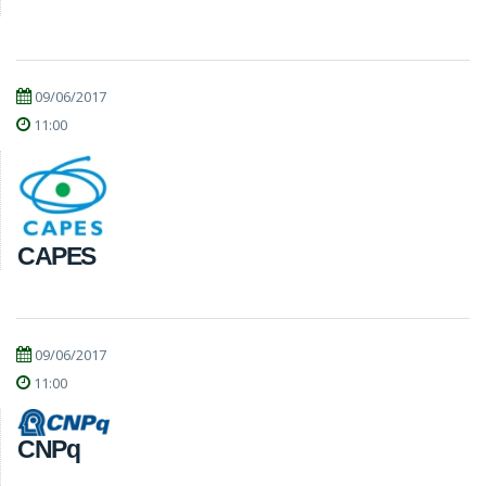
09/06/2017
11:00
CAPES
09/06/2017
11:00
CNPq