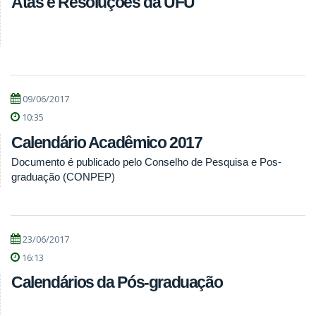
Atas e Resoluções da UFU
09/06/2017
10:35
Calendário Acadêmico 2017
Documento é publicado pelo Conselho de Pesquisa e Pos-
graduação (CONPEP)
23/06/2017
16:13
Calendários da Pós-graduação