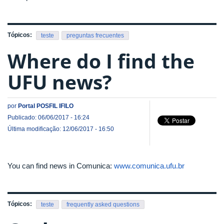
Tópicos:
teste
preguntas frecuentes
Where do I find the
UFU news?
por
Portal POSFIL IFILO
Publicado: 06/06/2017 - 16:24
Última modificação: 12/06/2017 - 16:50
You can find news in Comunica:
www.comunica.ufu.br
Tópicos:
teste
frequently asked questions