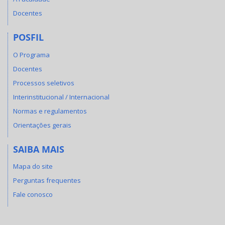
Docentes
POSFIL
O Programa
Docentes
Processos seletivos
Interinstitucional / Internacional
Normas e regulamentos
Orientações gerais
SAIBA MAIS
Mapa do site
Perguntas frequentes
Fale conosco