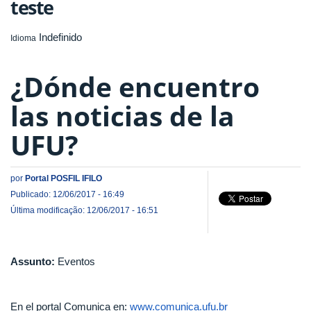
teste
Indefinido
Idioma
¿Dónde encuentro
las noticias de la
UFU?
por
Portal POSFIL IFILO
Publicado: 12/06/2017 - 16:49
Última modificação: 12/06/2017 - 16:51
Assunto:
Eventos
En el portal Comunica en:
www.comunica.ufu.br​