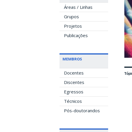
Áreas / Linhas
Grupos
Projetos
Publicações
MEMBROS
Docentes
Tópi
Discentes
Egressos
Técnicos
Pós-doutorandos