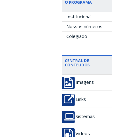
O PROGRAMA
Institucional
Nossos números
Colegiado
CENTRAL DE
CONTEÚDOS
Imagens
Links
Sistemas
Vídeos