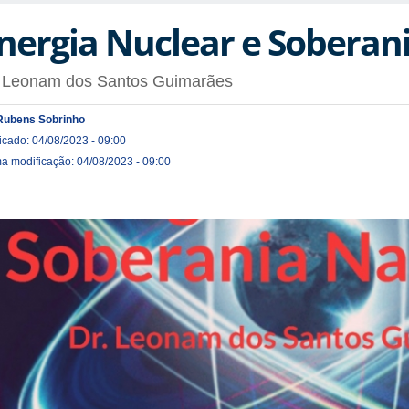
nergia Nuclear e Soberan
. Leonam dos Santos Guimarães
Rubens Sobrinho
icado: 04/08/2023 - 09:00
ma modificação: 04/08/2023 - 09:00