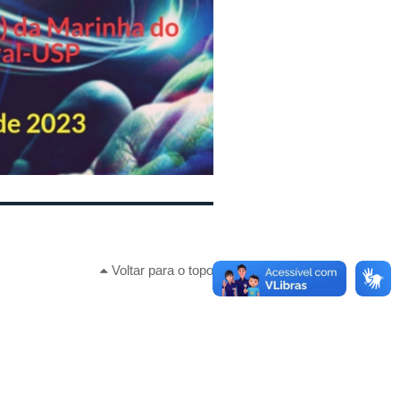
Voltar para o topo