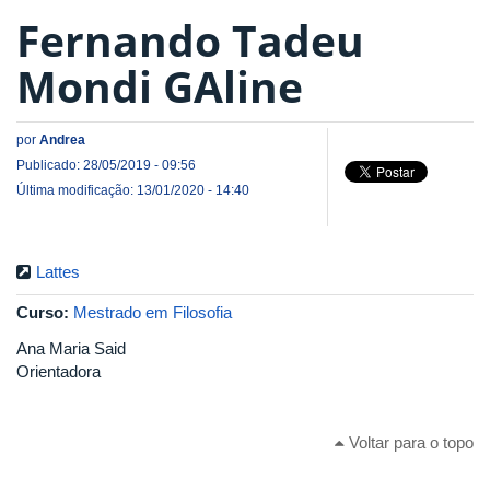
Fernando Tadeu
Mondi GAline
por
Andrea
Publicado: 28/05/2019 - 09:56
Última modificação: 13/01/2020 - 14:40
Lattes
Curso:
Mestrado em Filosofia
Ana Maria Said
Orientadora
Voltar para o topo