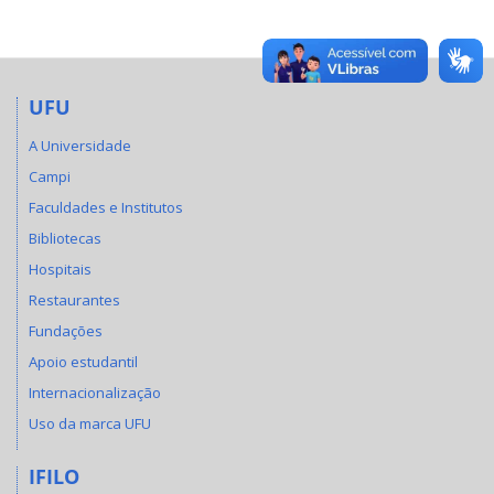
UFU
A Universidade
Campi
Faculdades e Institutos
Bibliotecas
Hospitais
Restaurantes
Fundações
Apoio estudantil
Internacionalização
Uso da marca UFU
IFILO