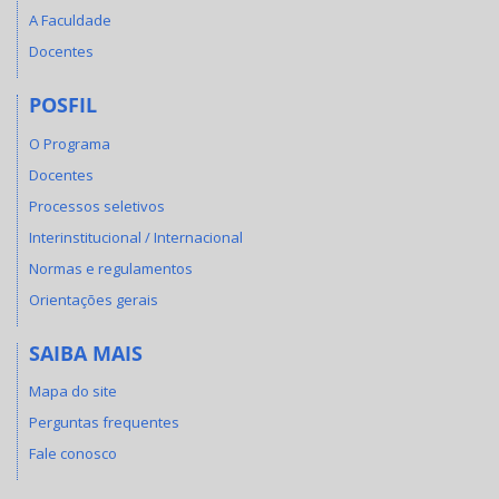
A Faculdade
Docentes
POSFIL
O Programa
Docentes
Processos seletivos
Interinstitucional / Internacional
Normas e regulamentos
Orientações gerais
SAIBA MAIS
Mapa do site
Perguntas frequentes
Fale conosco