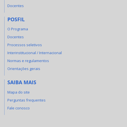
Docentes
POSFIL
O Programa
Docentes
Processos seletivos
Interinstitucional / Internacional
Normas e regulamentos
Orientações gerais
SAIBA MAIS
Mapa do site
Perguntas frequentes
Fale conosco