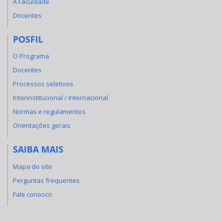
A Faculdade
Docentes
POSFIL
O Programa
Docentes
Processos seletivos
Interinstitucional / Internacional
Normas e regulamentos
Orientações gerais
SAIBA MAIS
Mapa do site
Perguntas frequentes
Fale conosco