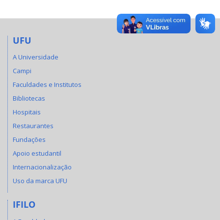
UFU
A Universidade
Campi
Faculdades e Institutos
Bibliotecas
Hospitais
Restaurantes
Fundações
Apoio estudantil
Internacionalização
Uso da marca UFU
IFILO