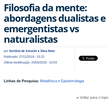
Filosofia da mente:
abordagens dualistas e
emergentistas vs
naturalistas
por
Sertório de Amorim e Silva Neto
Publicado: 27/11/2019 - 10:22
Última modificação: 25/05/2026 - 16:03
Linhas de Pesquisa:
Metafísica e Epistemologia
Voltar para o topo