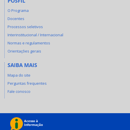
POSFIL
O Programa
Docentes
Processos seletivos
Interinstitucional / Internacional
Normas e regulamentos
Orientações gerais
SAIBA MAIS
Mapa do site
Perguntas frequentes
Fale conosco