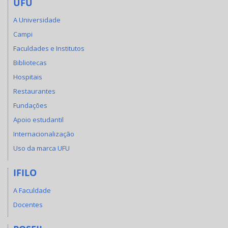
UFU
A Universidade
Campi
Faculdades e Institutos
Bibliotecas
Hospitais
Restaurantes
Fundações
Apoio estudantil
Internacionalização
Uso da marca UFU
IFILO
A Faculdade
Docentes