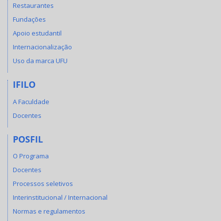
Restaurantes
Fundações
Apoio estudantil
Internacionalização
Uso da marca UFU
IFILO
A Faculdade
Docentes
POSFIL
O Programa
Docentes
Processos seletivos
Interinstitucional / Internacional
Normas e regulamentos