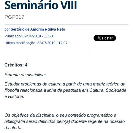
Seminário VIII
PGF017
por
Sertório de Amorim e Silva Neto
Publicado: 09/04/2019 - 11:53
Última modificação: 22/07/2019 - 12:07
Créditos:
4
Ementa da disciplina:
Estudar problemas da cultura a partir de uma matriz teórica da
filosofia relacionada à linha de pesquisa em Cultura, Sociedade
e História.
Os objetivos da disciplina, o seu conteúdo programático e
bibliografia serão definidos pelo(a) docente regente na ocasião
da oferta.