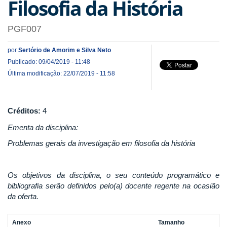
Filosofia da História
PGF007
por
Sertório de Amorim e Silva Neto
Publicado: 09/04/2019 - 11:48
Última modificação: 22/07/2019 - 11:58
Créditos:
4
Ementa da disciplina:
Problemas gerais da investigação em filosofia da história
Os objetivos da disciplina, o seu conteúdo programático e
bibliografia serão definidos pelo(a) docente regente na ocasião
da oferta.
Anexo
Tamanho