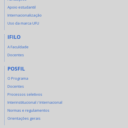
Apoio estudantil
Internacionalização
Uso da marca UFU
IFILO
A Faculdade
Docentes
POSFIL
O Programa
Docentes
Processos seletivos
Interinstitucional / Internacional
Normas e regulamentos
Orientações gerais