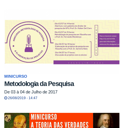
MINICURSO
Metodologia da Pesquisa
De 03 à 04 de Julho de 2017
26/08/2019 - 14:47