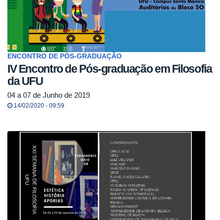
ENCONTRO DE PÓS-GRADUAÇÃO
IV Encontro de Pós-graduação em Filosofia
da UFU
04 a 07 de Junho de 2019
14/02/2020 - 09:59