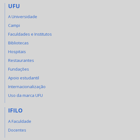
UFU
A Universidade
Campi
Faculdades e Institutos
Bibliotecas
Hospitais
Restaurantes
Fundações
Apoio estudantil
Internacionalização
Uso da marca UFU
IFILO
A Faculdade
Docentes