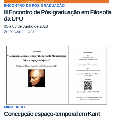
ENCONTRO DE PÓS-GRADUAÇÃO
III Encontro de Pós-graduação em Filosofia
da UFU
05 a 08 de Junho de 2018
17/02/2020 - 13:23
MINICURSO
Concepção espaço-temporal em Kant