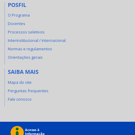
POSFIL
O Programa
Docentes
Processos seletivos
Interinstitucional / Internacional
Normas e regulamentos
Orientações gerais
SAIBA MAIS
Mapa do site
Perguntas frequentes
Fale conosco