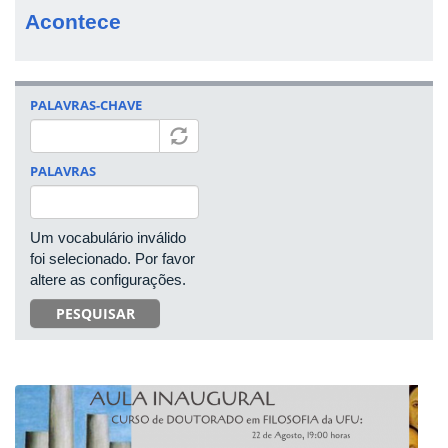
Acontece
PALAVRAS-CHAVE
PALAVRAS
Um vocabulário inválido
foi selecionado. Por favor
altere as configurações.
PESQUISAR