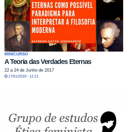
MINICURSO
A Teoria das Verdades Eternas
22 a 24 de Junho de 2017
17/01/2020 - 12:21