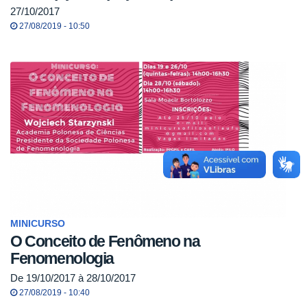
27/10/2017
27/08/2019 - 10:50
MINICURSO
O Conceito de Fenômeno na
Fenomenologia
De 19/10/2017 à 28/10/2017
27/08/2019 - 10:40