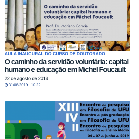
AULA INAUGURAL DO CURSO DE DOUTORADO
O caminho da servidão voluntária: capital
humano e educação em Michel Foucault
22 de agosto de 2019
31/08/2019 - 10:22