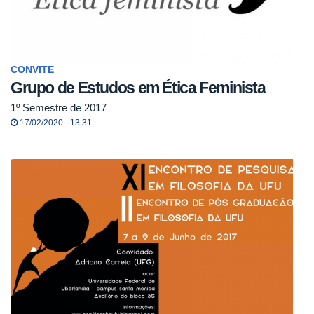
CONVITE
Grupo de Estudos em Ética Feminista
1º Semestre de 2017
17/02/2020 - 13:31