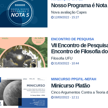
Nosso Programa é Nota 
Nova avaliação Capes
12/09/2022 - 15:27
ENCONTRO DE PESQUISA
VII Encontro de Pesquisa
Encontro de Filosofia d
Filosofia UFU
31/03/2022 - 10:44
MINICURSO PPGFIL-NEFAH
Minicurso Platão
Cinco Argumentos Contra a Teoria d
08/02/2022 - 12:11