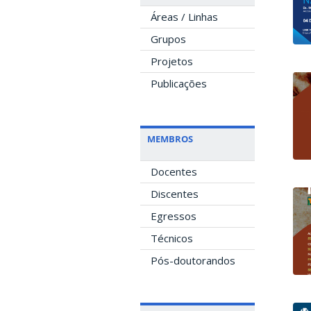
Áreas / Linhas
Grupos
Projetos
Publicações
MEMBROS
Docentes
Discentes
Egressos
Técnicos
Pós-doutorandos