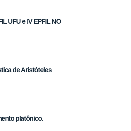
IL UFU e IV EPFIL NO
tica de Aristóteles
ento platônico.