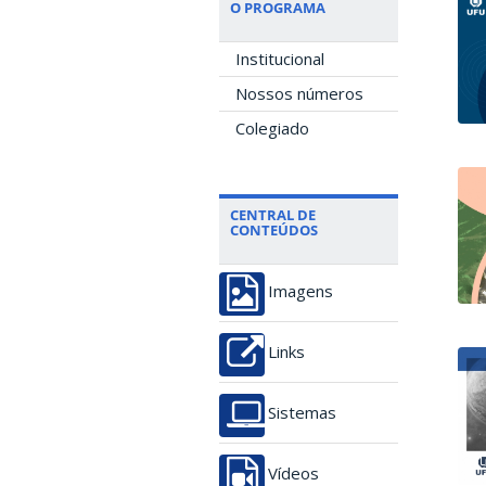
O PROGRAMA
Institucional
Nossos números
Colegiado
CENTRAL DE
CONTEÚDOS
Imagens
Links
Sistemas
Vídeos