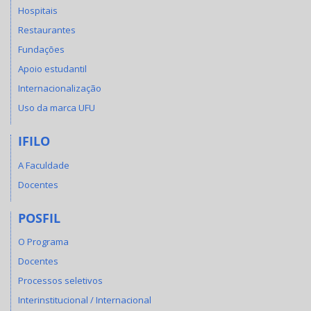
Hospitais
Restaurantes
Fundações
Apoio estudantil
Internacionalização
Uso da marca UFU
IFILO
A Faculdade
Docentes
POSFIL
O Programa
Docentes
Processos seletivos
Interinstitucional / Internacional