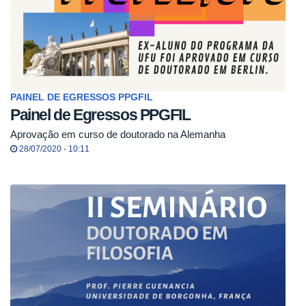
PAINEL DE EGRESSOS PPGFIL
Painel de Egressos PPGFIL
Aprovação em curso de doutorado na Alemanha
28/07/2020 - 10:11