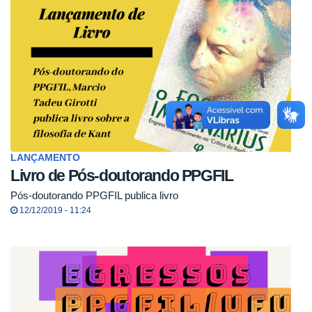
LANÇAMENTO
Livro de Pós-doutorando PPGFIL
Pós-doutorando PPGFIL publica livro
12/12/2019 - 11:24