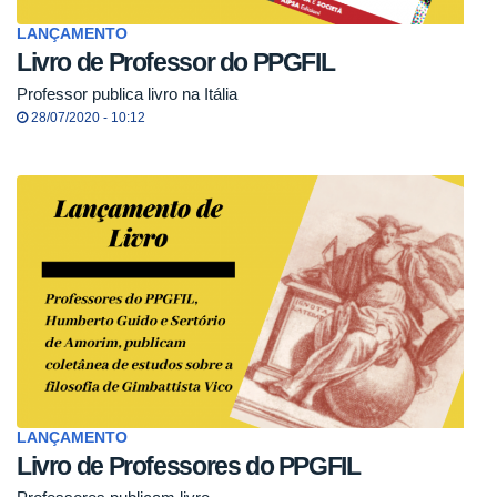
LANÇAMENTO
Livro de Professor do PPGFIL
Professor publica livro na Itália
28/07/2020 - 10:12
LANÇAMENTO
Livro de Professores do PPGFIL