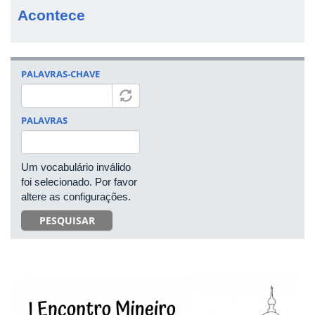
Acontece
PALAVRAS-CHAVE
PALAVRAS
Um vocabulário inválido
foi selecionado. Por favor
altere as configurações.
PESQUISAR