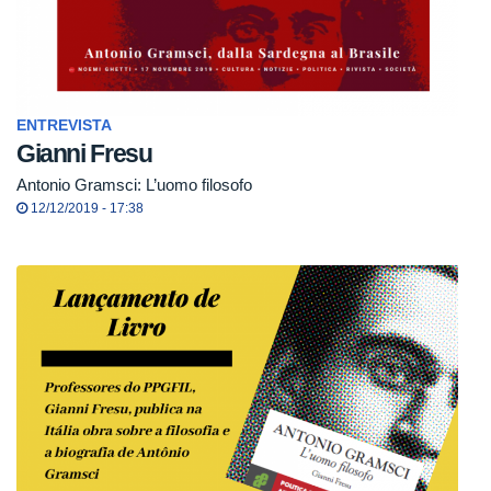
ENTREVISTA
Gianni Fresu
Antonio Gramsci: L’uomo filosofo
12/12/2019 - 17:38