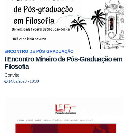
ENCONTRO DE PÓS-GRADUAÇÃO
I Encontro Mineiro de Pós-Graduação em
Filosofia
Convite
14/02/2020 - 10:30