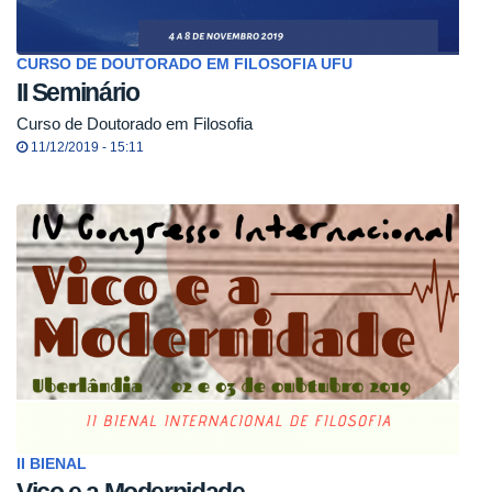
CURSO DE DOUTORADO EM FILOSOFIA UFU
II Seminário
Curso de Doutorado em Filosofia
11/12/2019 - 15:11
II BIENAL