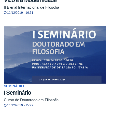
Vico e a Modernidade
II Bienal Internacional de Filosofia
11/12/2019 - 16:51
SEMINÁRIO
I Seminário
Curso de Doutorado em Filosofia
11/12/2019 - 15:22