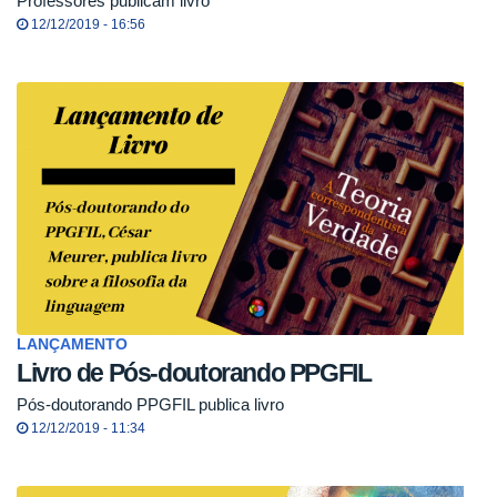
Professores publicam livro
12/12/2019 - 16:56
LANÇAMENTO
Livro de Pós-doutorando PPGFIL
Pós-doutorando PPGFIL publica livro
12/12/2019 - 11:34